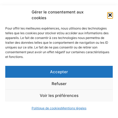
Gérer le consentement aux
cookies
Pour offrir les meilleures expériences, nous utilisons des technologies
telles que les cookies pour stocker et/ou accéder aux informations des
appareils. Le fait de consentir à ces technologies nous permettra de
traiter des données telles que le comportement de navigation ou les ID
uniques sur ce site. Le fait de ne pas consentir ou de retirer son
consentement peut avoir un effet négatif sur certaines caractéristiques
Les établissements membres
et fonctions.
Accepter
Refuser
Voir les préférences
Politique de cookies
Mentions légales