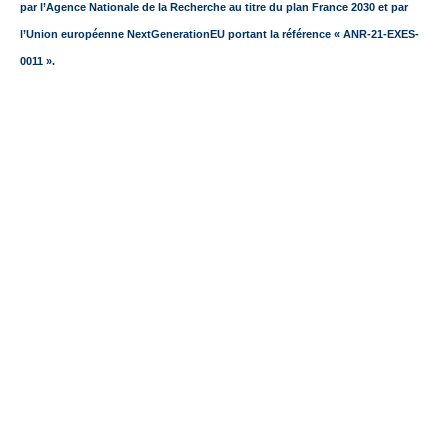
par l’Agence Nationale de la Recherche au titre du plan France 2030 et par
l’Union européenne NextGenerationEU portant la référence « ANR-21-EXES-
0011 ».