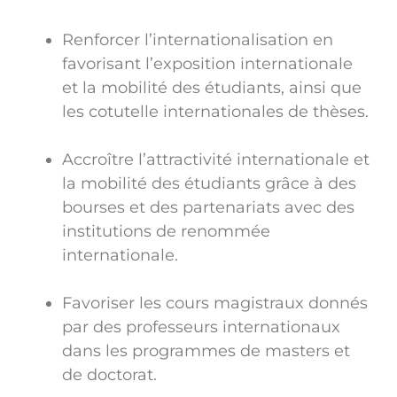
Renforcer l’internationalisation en
favorisant l’exposition internationale
et la mobilité des étudiants, ainsi que
les cotutelle internationales de thèses.
Accroître l’attractivité internationale et
la mobilité des étudiants grâce à des
bourses et des partenariats avec des
institutions de renommée
internationale.
Favoriser les cours magistraux donnés
par des professeurs internationaux
dans les programmes de masters et
de doctorat.