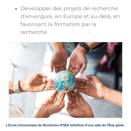
Développer des projets de recherche
d’envergure, en Europe et au-delà, en
favorisant la formation par la
recherche.
L’Ecole Universitaire de Recherche IFSEA bénéficie d’une aide de l’État gérée