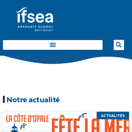
Notre actualité
ACTUALITÉS