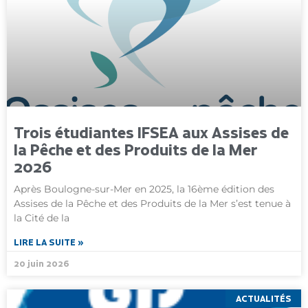
Trois étudiantes IFSEA aux Assises de
la Pêche et des Produits de la Mer
2026
Après Boulogne-sur-Mer en 2025, la 16ème édition des
Assises de la Pêche et des Produits de la Mer s’est tenue à
la Cité de la
LIRE LA SUITE »
20 juin 2026
ACTUALITÉS