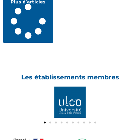
Plus d'articles
Les établissements membres