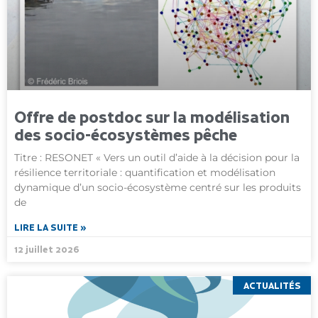
Offre de postdoc sur la modélisation
des socio-écosystèmes pêche
Titre : RESONET « Vers un outil d’aide à la décision pour la
résilience territoriale : quantification et modélisation
dynamique d’un socio-écosystème centré sur les produits
de
LIRE LA SUITE »
12 juillet 2026
ACTUALITÉS