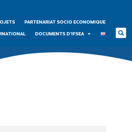
ROJETS
PARTENARIAT SOCIO ECONOMIQUE
RNATIONAL
DOCUMENTS D’IFSEA