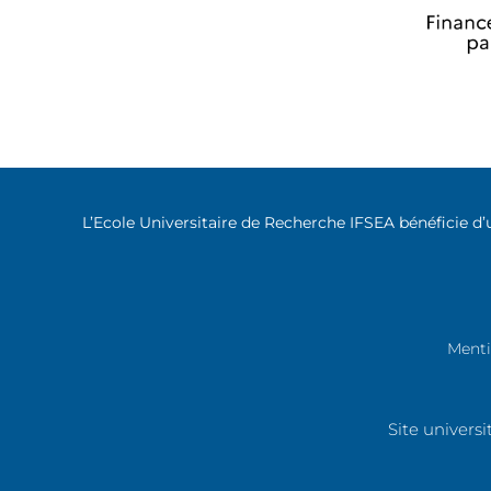
L’Ecole Universitaire de Recherche IFSEA bénéficie d’
Menti
Site univers