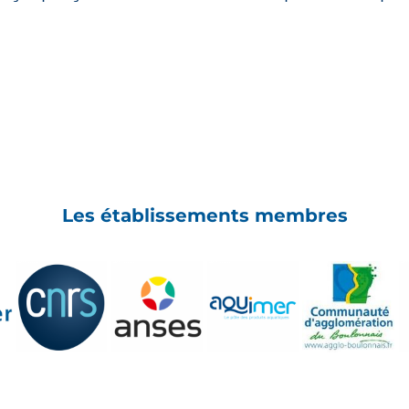
Les établissements membres