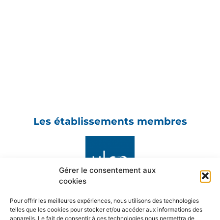
Les établissements membres
Gérer le consentement aux
cookies
Pour offrir les meilleures expériences, nous utilisons des technologies
telles que les cookies pour stocker et/ou accéder aux informations des
appareils. Le fait de consentir à ces technologies nous permettra de