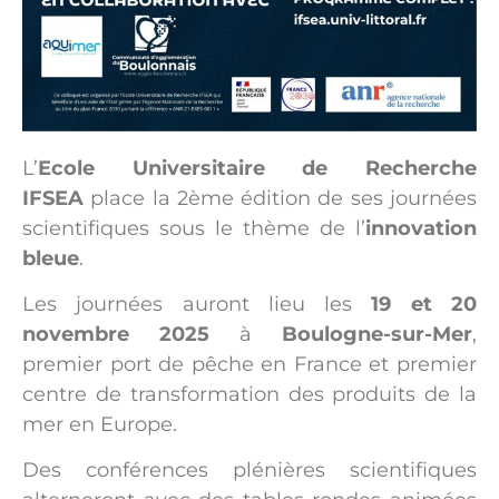
L’
Ecole Universitaire de Recherche
IFSEA
place la 2ème édition de ses journées
scientifiques sous le thème de l’
innovation
bleue
.
Les journées auront lieu les
19 et 20
novembre 2025
à
Boulogne-sur-Mer
,
premier port de pêche en France et premier
centre de transformation des produits de la
mer en Europe.
Des conférences plénières scientifiques