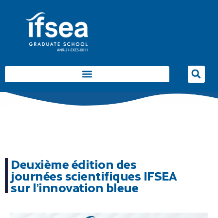
Deuxième édition des
journées scientifiques IFSEA
sur l’innovation bleue