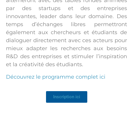
alterneront avec des tables rondes animées
par des startups et des entreprises
innovantes, leader dans leur domaine. Des
temps d’échanges libres permettront
également aux chercheurs et étudiants de
dialoguer directement avec ces acteurs pour
mieux adapter les recherches aux besoins
R&D des entreprises et stimuler l’inspiration
et la créativité des étudiants.
Découvrez le programme complet ici
Inscription ici